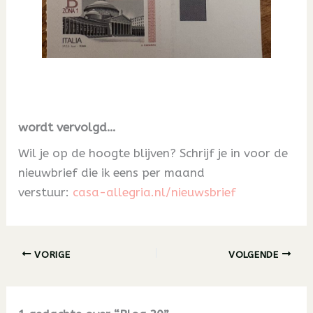
wordt vervolgd…
Wil je op de hoogte blijven? Schrijf je in voor de
nieuwbrief die ik eens per maand
verstuur:
casa-allegria.nl/nieuwsbrief
VORIGE
VOLGENDE