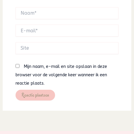
Naam*
E-
mail*
Site
Mijn naam, e-mail en site opslaan in deze
browser voor de volgende keer wanneer ik een
reactie plaats.