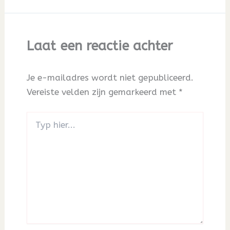
Laat een reactie achter
Je e-mailadres wordt niet gepubliceerd.
Vereiste velden zijn gemarkeerd met
*
Typ
hier...