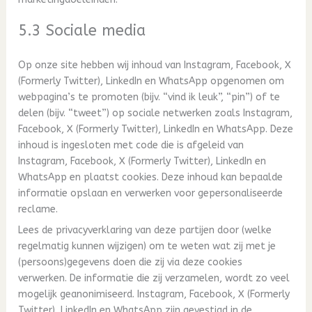
5.3 Sociale media
Op onze site hebben wij inhoud van Instagram, Facebook, X
(Formerly Twitter), LinkedIn en WhatsApp opgenomen om
webpagina’s te promoten (bijv. “vind ik leuk”, “pin”) of te
delen (bijv. “tweet”) op sociale netwerken zoals Instagram,
Facebook, X (Formerly Twitter), LinkedIn en WhatsApp. Deze
inhoud is ingesloten met code die is afgeleid van
Instagram, Facebook, X (Formerly Twitter), LinkedIn en
WhatsApp en plaatst cookies. Deze inhoud kan bepaalde
informatie opslaan en verwerken voor gepersonaliseerde
reclame.
Lees de privacyverklaring van deze partijen door (welke
regelmatig kunnen wijzigen) om te weten wat zij met je
(persoons)gegevens doen die zij via deze cookies
verwerken. De informatie die zij verzamelen, wordt zo veel
mogelijk geanonimiseerd. Instagram, Facebook, X (Formerly
Twitter), LinkedIn en WhatsApp zijn gevestigd in de