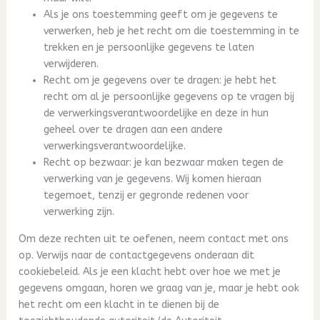
Als je ons toestemming geeft om je gegevens te
verwerken, heb je het recht om die toestemming in te
trekken en je persoonlijke gegevens te laten
verwijderen.
Recht om je gegevens over te dragen: je hebt het
recht om al je persoonlijke gegevens op te vragen bij
de verwerkingsverantwoordelijke en deze in hun
geheel over te dragen aan een andere
verwerkingsverantwoordelijke.
Recht op bezwaar: je kan bezwaar maken tegen de
verwerking van je gegevens. Wij komen hieraan
tegemoet, tenzij er gegronde redenen voor
verwerking zijn.
Om deze rechten uit te oefenen, neem contact met ons
op. Verwijs naar de contactgegevens onderaan dit
cookiebeleid. Als je een klacht hebt over hoe we met je
gegevens omgaan, horen we graag van je, maar je hebt ook
het recht om een klacht in te dienen bij de