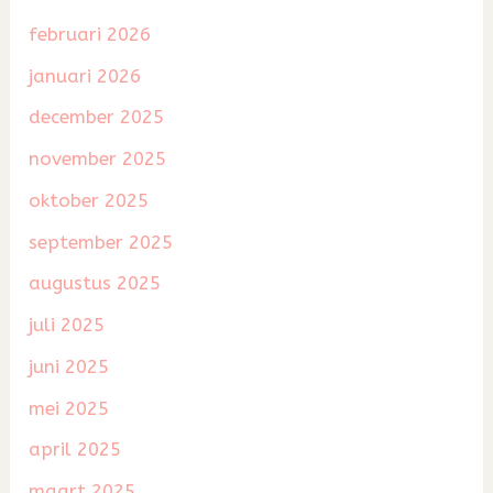
februari 2026
januari 2026
december 2025
november 2025
oktober 2025
september 2025
augustus 2025
juli 2025
juni 2025
mei 2025
april 2025
maart 2025