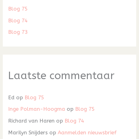
Blog 75
Blog 74
Blog 73
Laatste commentaar
Ed
op
Blog 75
Inge Polman-Hoogma
op
Blog 75
Richard van Haren
op
Blog 74
Marilyn Snijders
op
Aanmelden nieuwsbrief