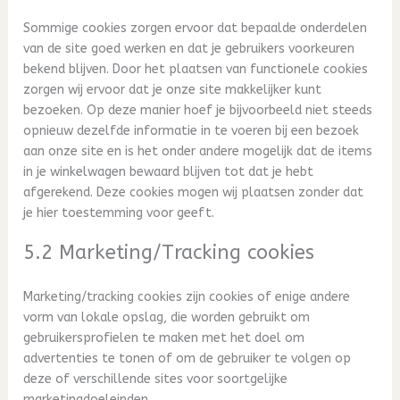
Sommige cookies zorgen ervoor dat bepaalde onderdelen
van de site goed werken en dat je gebruikers voorkeuren
bekend blijven. Door het plaatsen van functionele cookies
zorgen wij ervoor dat je onze site makkelijker kunt
bezoeken. Op deze manier hoef je bijvoorbeeld niet steeds
opnieuw dezelfde informatie in te voeren bij een bezoek
aan onze site en is het onder andere mogelijk dat de items
in je winkelwagen bewaard blijven tot dat je hebt
afgerekend. Deze cookies mogen wij plaatsen zonder dat
je hier toestemming voor geeft.
5.2 Marketing/Tracking cookies
Marketing/tracking cookies zijn cookies of enige andere
vorm van lokale opslag, die worden gebruikt om
gebruikersprofielen te maken met het doel om
advertenties te tonen of om de gebruiker te volgen op
deze of verschillende sites voor soortgelijke
marketingdoeleinden.