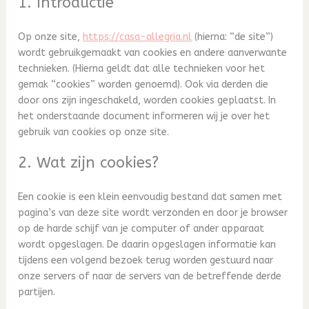
1. Introductie
Op onze site,
https://casa-allegria.nl
(hierna: “de site”)
wordt gebruikgemaakt van cookies en andere aanverwante
technieken. (Hierna geldt dat alle technieken voor het
gemak “cookies” worden genoemd). Ook via derden die
door ons zijn ingeschakeld, worden cookies geplaatst. In
het onderstaande document informeren wij je over het
gebruik van cookies op onze site.
2. Wat zijn cookies?
Een cookie is een klein eenvoudig bestand dat samen met
pagina’s van deze site wordt verzonden en door je browser
op de harde schijf van je computer of ander apparaat
wordt opgeslagen. De daarin opgeslagen informatie kan
tijdens een volgend bezoek terug worden gestuurd naar
onze servers of naar de servers van de betreffende derde
partijen.