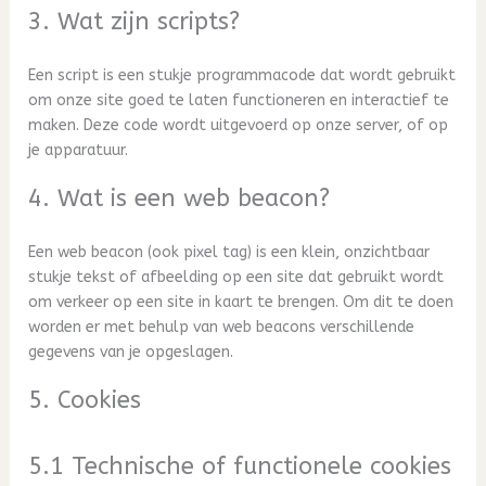
3. Wat zijn scripts?
Een script is een stukje programmacode dat wordt gebruikt
om onze site goed te laten functioneren en interactief te
maken. Deze code wordt uitgevoerd op onze server, of op
je apparatuur.
4. Wat is een web beacon?
Een web beacon (ook pixel tag) is een klein, onzichtbaar
stukje tekst of afbeelding op een site dat gebruikt wordt
om verkeer op een site in kaart te brengen. Om dit te doen
worden er met behulp van web beacons verschillende
gegevens van je opgeslagen.
5. Cookies
5.1 Technische of functionele cookies