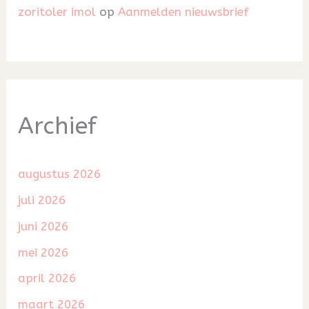
zoritoler imol
op
Aanmelden nieuwsbrief
Archief
augustus 2026
juli 2026
juni 2026
mei 2026
april 2026
maart 2026