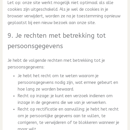
Let op: onze site werkt mogelijk niet optimaal als alle
cookies zijn uitgeschakeld. Als je wel de cookies in je
browser verwijdert, worden ze na je toestemming opnieuw
geplaatst bij een nieuw bezoek aan onze site.
9. Je rechten met betrekking tot
persoonsgegevens
Je hebt de volgende rechten met betrekking tot je
persoonsgegevens:
Je hebt het recht om te weten waarom je
persoonsgegevens nodig zijn, wat ermee gebeurt en
hoe lang ze worden bewaard.
Recht op inzage: je kunt een verzoek indienen om
inzage in de gegevens die we van je verwerken.
Recht op rectificatie en aanvulling: je hebt het recht
om je persoonlijke gegevens aan te vullen, te
corrigeren, te verwijderen of te blokkeren wanneer je
maar wilt.