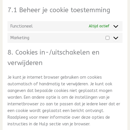
7.1 Beheer je cookie toestemming
Functioneel
Altijd actief
Marketing
Marketing
8. Cookies in-/uitschakelen en
verwijderen
Je kunt je internet browser gebruiken om cookies
automatisch of handmatig te verwijderen. Je kunt ook
aangeven dat bepaalde cookies niet geplaatst mogen
worden. Een andere optie is om de instellingen van je
internetbrowser zo aan te passen dat je iedere keer dat er
een cookie wordt geplaatst een bericht ontvangt.
Raadpleeg voor meer informatie over deze opties de
instructies in de Hulp sectie van je browser.