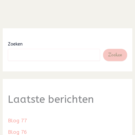
Zoeken
Zoeken
Laatste berichten
Blog 77
Blog 76