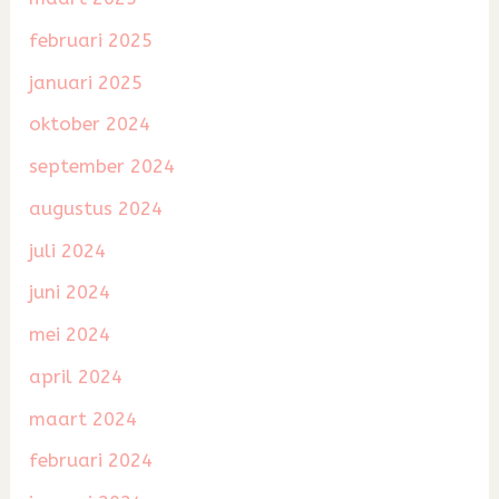
februari 2025
januari 2025
oktober 2024
september 2024
augustus 2024
juli 2024
juni 2024
mei 2024
april 2024
maart 2024
februari 2024