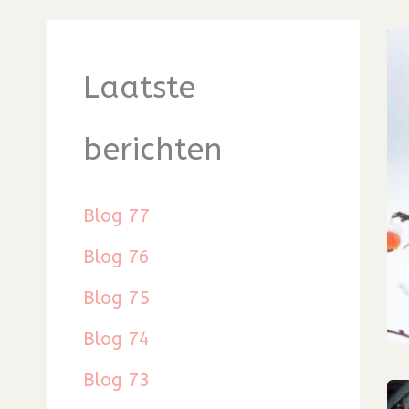
Laatste
berichten
Blog 77
Blog 76
Blog 75
Blog 74
Blog 73