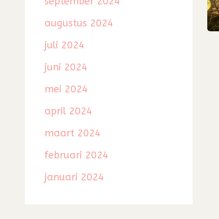
september 2024
augustus 2024
juli 2024
juni 2024
mei 2024
april 2024
maart 2024
februari 2024
januari 2024