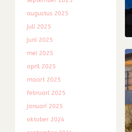
september 2025
augustus 2025
juli 2025
juni 2025
mei 2025
april 2025
maart 2025
februari 2025
januari 2025
oktober 2024