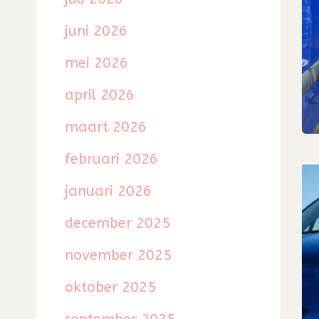
juni 2026
mei 2026
april 2026
maart 2026
februari 2026
januari 2026
december 2025
november 2025
oktober 2025