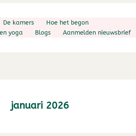
De kamers
Hoe het begon
 en yoga
Blogs
Aanmelden nieuwsbrief
januari 2026