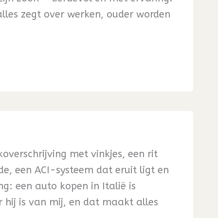
lles zegt over werken, ouder worden
overschrijving met vinkjes, een rit
e, een ACI-systeem dat eruit ligt en
: een auto kopen in Italië is
 hij is van mij, en dat maakt alles