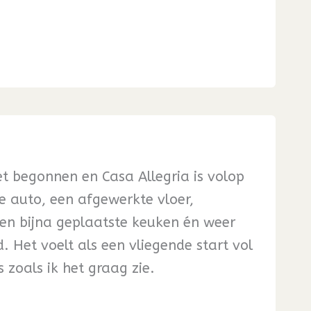
t begonnen en Casa Allegria is volop
e auto, een afgewerkte vloer,
en bijna geplaatste keuken én weer
. Het voelt als een vliegende start vol
s zoals ik het graag zie.