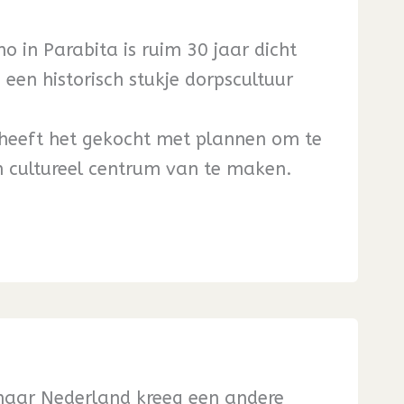
 in Parabita is ruim 30 jaar dicht
een historisch stukje dorpscultuur
heeft het gekocht met plannen om te
n cultureel centrum van te maken.
naar Nederland kreeg een andere