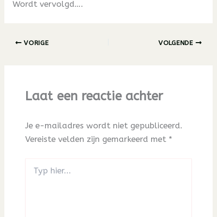
Wordt vervolgd….
VORIGE
VOLGENDE
Laat een reactie achter
Je e-mailadres wordt niet gepubliceerd.
Vereiste velden zijn gemarkeerd met
*
Typ
hier...