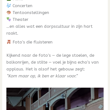
Concerten
Tentoonstellingen
Theater
…en alles wat een dorpscultuur in zijn hart
raakt.
Foto’s die fluisteren
Kijkend naar de foto’s — de lege stoelen, de
balkonrijen, de stilte — voel je bijna echo’s van
applaus. Het is alsof het gebouw zegt:
“Kom maar op, ik ben er klaar voor.”