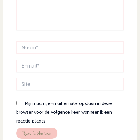
Naam*
E-
mail*
Site
Mijn naam, e-mail en site opslaan in deze
browser voor de volgende keer wanneer ik een
reactie plaats.