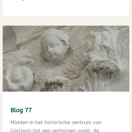
Blog 77
Midden in het historische centrum van
Gallipoli ligt een verborgen parel: de