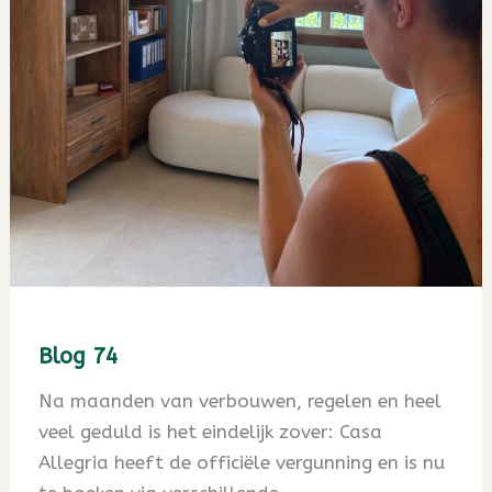
Blog 74
Na maanden van verbouwen, regelen en heel
veel geduld is het eindelijk zover: Casa
Allegria heeft de officiële vergunning en is nu