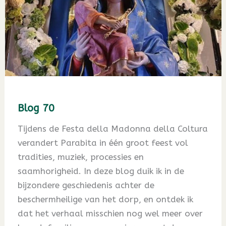
Blog 70
Tijdens de Festa della Madonna della Coltura
verandert Parabita in één groot feest vol
tradities, muziek, processies en
saamhorigheid. In deze blog duik ik in de
bijzondere geschiedenis achter de
beschermheilige van het dorp, en ontdek ik
dat het verhaal misschien nog wel meer over