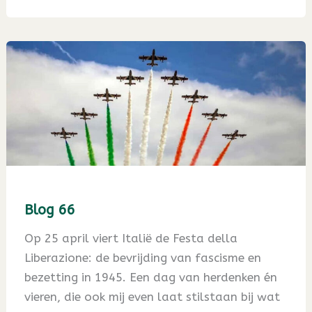
Blog 66
Op 25 april viert Italië de Festa della
Liberazione: de bevrijding van fascisme en
bezetting in 1945. Een dag van herdenken én
vieren, die ook mij even laat stilstaan bij wat