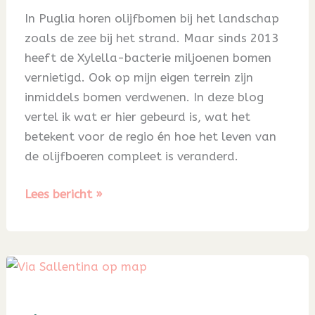
In Puglia horen olijfbomen bij het landschap
zoals de zee bij het strand. Maar sinds 2013
heeft de Xylella-bacterie miljoenen bomen
vernietigd. Ook op mijn eigen terrein zijn
inmiddels bomen verdwenen. In deze blog
vertel ik wat er hier gebeurd is, wat het
betekent voor de regio én hoe het leven van
de olijfboeren compleet is veranderd.
Blog
Lees bericht »
60