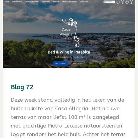
Blog 72
Deze week stond volledig in het teken van de
buitenruimte van Casa Allegria. Het nieuwe
terras van maar liefst 100 m² is aangelegd
met prachtige Pietra Leccese natuursteen en
loopt rondom het hele huis. Achter het terras