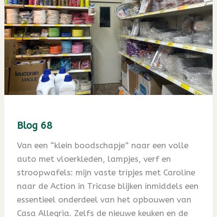
Blog 68
Van een “klein boodschapje” naar een volle
auto met vloerkleden, lampjes, verf en
stroopwafels: mijn vaste tripjes met Caroline
naar de Action in Tricase blijken inmiddels een
essentieel onderdeel van het opbouwen van
Casa Allegria. Zelfs de nieuwe keuken en de