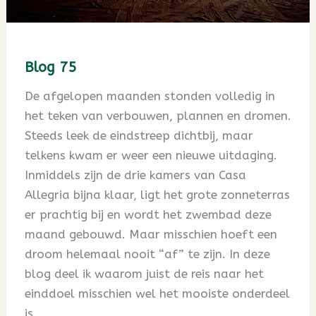
Blog 75
De afgelopen maanden stonden volledig in
het teken van verbouwen, plannen en dromen.
Steeds leek de eindstreep dichtbij, maar
telkens kwam er weer een nieuwe uitdaging.
Inmiddels zijn de drie kamers van Casa
Allegria bijna klaar, ligt het grote zonneterras
er prachtig bij en wordt het zwembad deze
maand gebouwd. Maar misschien hoeft een
droom helemaal nooit “af” te zijn. In deze
blog deel ik waarom juist de reis naar het
einddoel misschien wel het mooiste onderdeel
is.