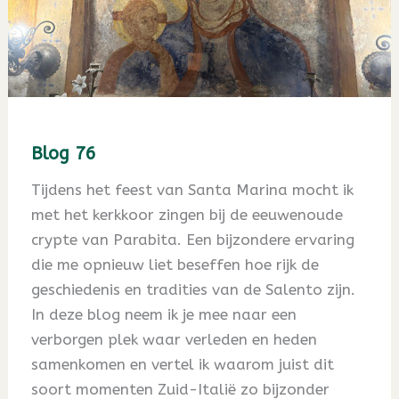
Blog 76
Tijdens het feest van Santa Marina mocht ik
met het kerkkoor zingen bij de eeuwenoude
crypte van Parabita. Een bijzondere ervaring
die me opnieuw liet beseffen hoe rijk de
geschiedenis en tradities van de Salento zijn.
In deze blog neem ik je mee naar een
verborgen plek waar verleden en heden
samenkomen en vertel ik waarom juist dit
soort momenten Zuid-Italië zo bijzonder