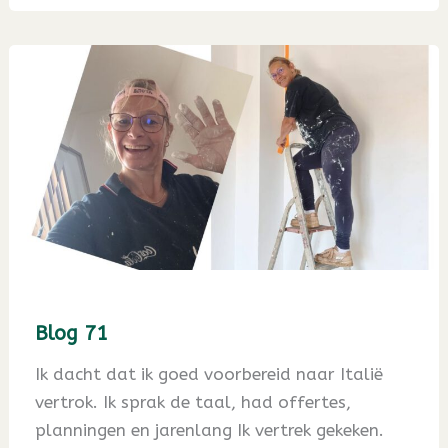
Blog 71
Ik dacht dat ik goed voorbereid naar Italië
vertrok. Ik sprak de taal, had offertes,
planningen en jarenlang Ik vertrek gekeken.