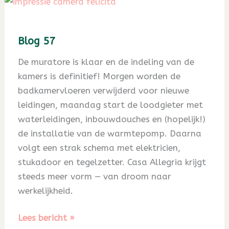
Blog 57
De muratore is klaar en de indeling van de
kamers is definitief! Morgen worden de
badkamervloeren verwijderd voor nieuwe
leidingen, maandag start de loodgieter met
waterleidingen, inbouwdouches en (hopelijk!)
de installatie van de warmtepomp. Daarna
volgt een strak schema met elektricien,
stukadoor en tegelzetter. Casa Allegria krijgt
steeds meer vorm — van droom naar
werkelijkheid.
Blog
Lees bericht »