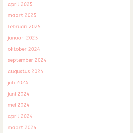
april 2025
maart 2025
februari 2025
januari 2025
oktober 2024
september 2024
augustus 2024
juli 2024
juni 2024
mei 2024
april 2024
maart 2024