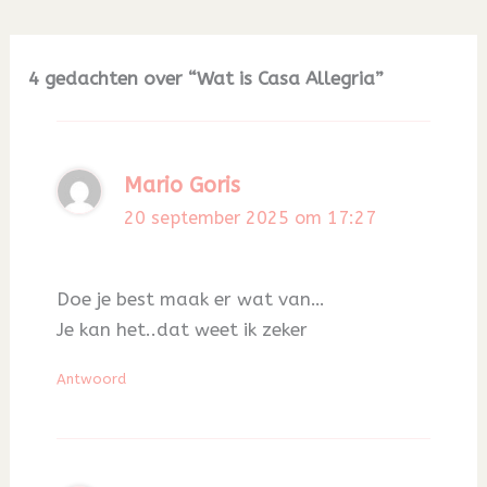
4 gedachten over “Wat is Casa Allegria”
Mario Goris
20 september 2025 om 17:27
Doe je best maak er wat van…
Je kan het..dat weet ik zeker
Antwoord