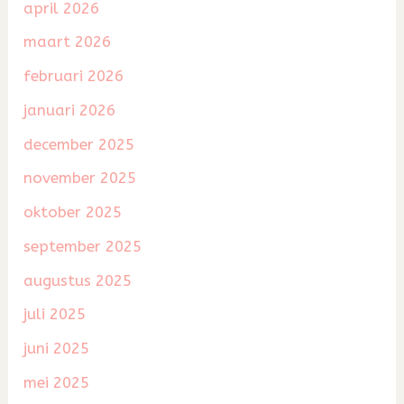
april 2026
maart 2026
februari 2026
januari 2026
december 2025
november 2025
oktober 2025
september 2025
augustus 2025
juli 2025
juni 2025
mei 2025