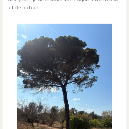
uit de natuur.