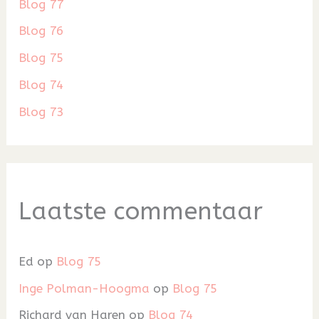
Blog 77
Blog 76
Blog 75
Blog 74
Blog 73
Laatste commentaar
Ed
op
Blog 75
Inge Polman-Hoogma
op
Blog 75
Richard van Haren
op
Blog 74