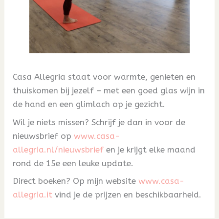
Casa Allegria staat voor warmte, genieten en
thuiskomen bij jezelf – met een goed glas wijn in
de hand en een glimlach op je gezicht.
Wil je niets missen? Schrijf je dan in voor de
nieuwsbrief op
www.casa-
allegria.nl/nieuwsbrief
en je krijgt elke maand
rond de 15e een leuke update.
Direct boeken? Op mijn website
www.casa-
allegria.it
vind je de prijzen en beschikbaarheid.