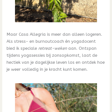
Maar Casa Allegria is meer dan alleen logeren.
Als stress- en burnoutcoach én yogadocent
bied ik speciale
retreat-weken
aan. Ontspan
tijdens yogasessies bij zonsopkomst, laat de
hectiek van je dagelijkse leven los en ontdek hoe
je weer volledig in je kracht kunt komen.