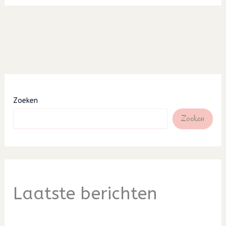
Zoeken
Zoeken
Laatste berichten