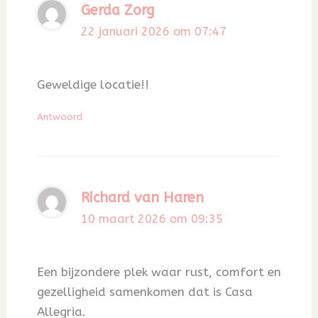
Gerda Zorg
22 januari 2026 om 07:47
Geweldige locatie!!
Antwoord
Richard van Haren
10 maart 2026 om 09:35
Een bijzondere plek waar rust, comfort en
gezelligheid samenkomen dat is Casa
Allegria.