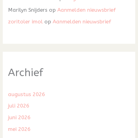
Marilyn Snijders
op
Aanmelden nieuwsbrief
zoritoler imol
op
Aanmelden nieuwsbrief
Archief
augustus 2026
juli 2026
juni 2026
mei 2026