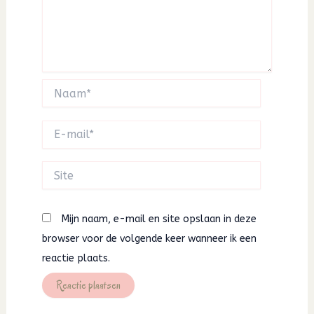
Naam*
E-
mail*
Site
Mijn naam, e-mail en site opslaan in deze
browser voor de volgende keer wanneer ik een
reactie plaats.