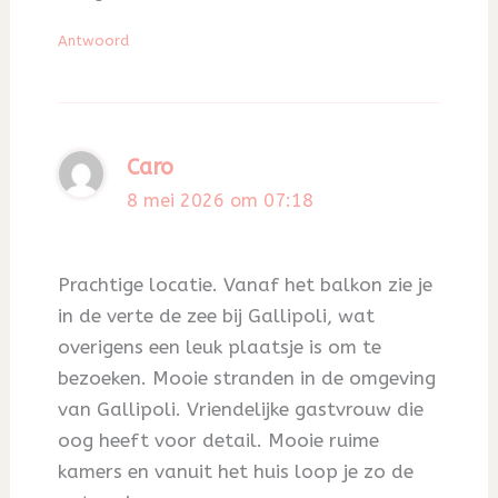
Antwoord
Caro
8 mei 2026 om 07:18
Prachtige locatie. Vanaf het balkon zie je
in de verte de zee bij Gallipoli, wat
overigens een leuk plaatsje is om te
bezoeken. Mooie stranden in de omgeving
van Gallipoli. Vriendelijke gastvrouw die
oog heeft voor detail. Mooie ruime
kamers en vanuit het huis loop je zo de