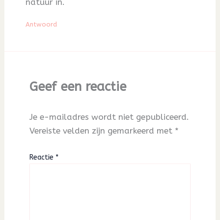
natuur in.
Antwoord
Geef een reactie
Je e-mailadres wordt niet gepubliceerd.
Vereiste velden zijn gemarkeerd met
*
Reactie
*