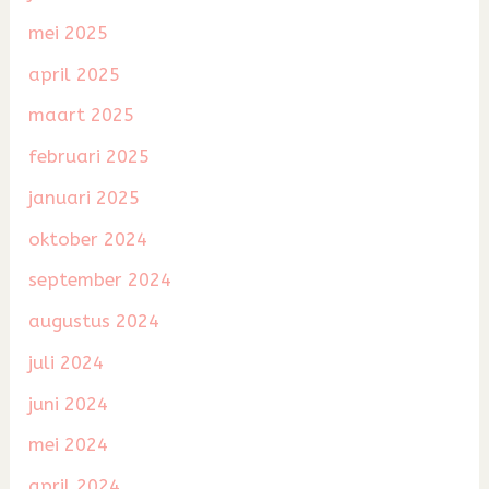
mei 2025
april 2025
maart 2025
februari 2025
januari 2025
oktober 2024
september 2024
augustus 2024
juli 2024
juni 2024
mei 2024
april 2024