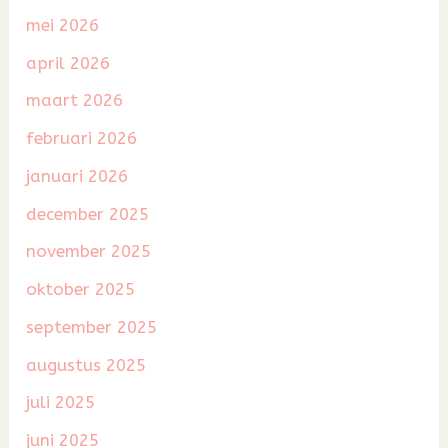
mei 2026
april 2026
maart 2026
februari 2026
januari 2026
december 2025
november 2025
oktober 2025
september 2025
augustus 2025
juli 2025
juni 2025