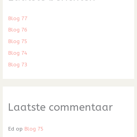
Blog 77
Blog 76
Blog 75
Blog 74
Blog 73
Laatste commentaar
Ed
op
Blog 75