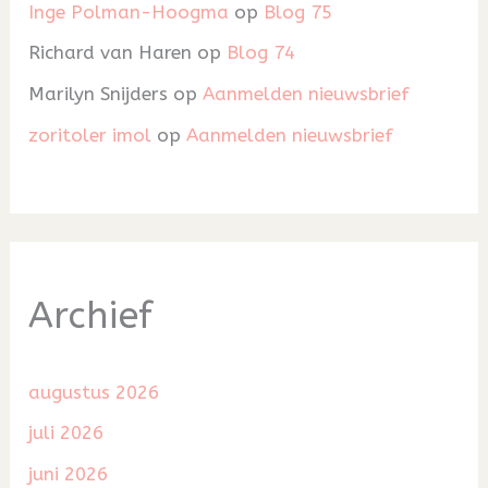
Inge Polman-Hoogma
op
Blog 75
Richard van Haren
op
Blog 74
Marilyn Snijders
op
Aanmelden nieuwsbrief
zoritoler imol
op
Aanmelden nieuwsbrief
Archief
augustus 2026
juli 2026
juni 2026