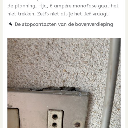
de planning… tja, 6 ampère monofase gaat het
niet trekken. Zelfs niet als je het lief vraagt.
De stopcontacten van de bovenverdieping