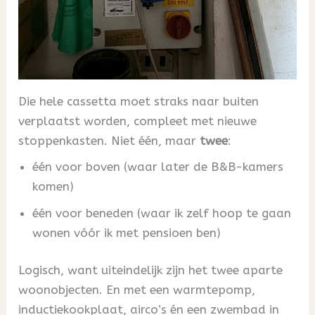
Die hele cassetta moet straks naar buiten
verplaatst worden, compleet met nieuwe
stoppenkasten. Niet één, maar
twee
:
één voor boven (waar later de B&B-kamers
komen)
één voor beneden (waar ik zelf hoop te gaan
wonen vóór ik met pensioen ben)
Logisch, want uiteindelijk zijn het twee aparte
woonobjecten. En met een warmtepomp,
inductiekookplaat, airco’s én een zwembad in