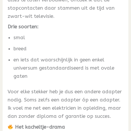
stopcontacten daar stammen uit de tijd van
zwart-wit televisie.
Drie soorten:
smal
breed
en iets dat waarschijnlijk in geen enkel
universum gestandaardiseerd is met ovale
gaten
Voor elke stekker heb je dus een andere adapter
nodig. Soms zelfs een adapter óp een adapter.
Ik voel me net een elektricien in opleiding, maar
dan zonder diploma of garantie op succes.
Het kacheltje-drama