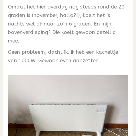
Omdat het hier overdag nog steeds rond de 20
graden is (november, hallo?!), koelt het ’s
nachts wel af naar zo’n 6 graden. En mijn
bovenverdieping? Die koelt gewoon gezellig
mee.
Geen probleem, dacht ik, ik heb een kacheltje
van 1000W. Gewoon even aanzetten.