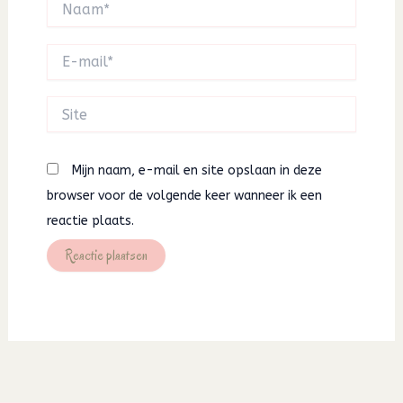
E-
mail*
Site
Mijn naam, e-mail en site opslaan in deze
browser voor de volgende keer wanneer ik een
reactie plaats.