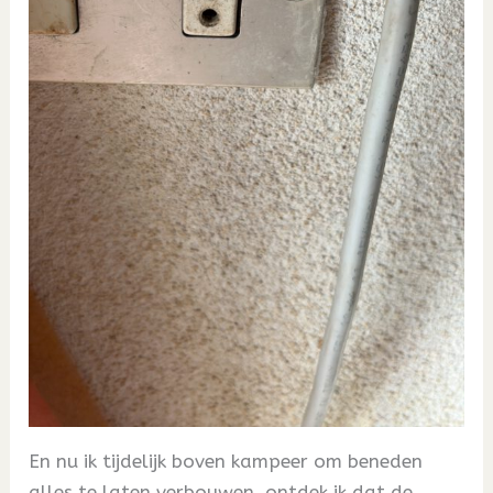
En nu ik tijdelijk boven kampeer om beneden
alles te laten verbouwen, ontdek ik dat de