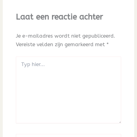
Laat een reactie achter
Je e-mailadres wordt niet gepubliceerd.
Vereiste velden zijn gemarkeerd met
*
Typ
hier...
Naam*