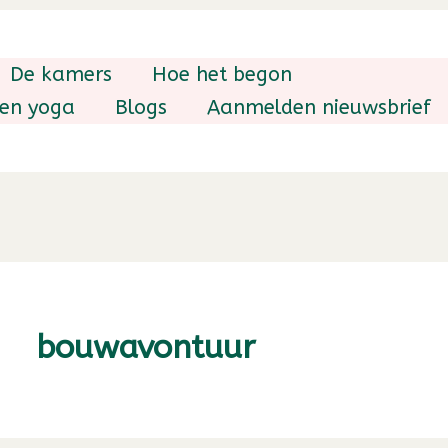
De kamers
Hoe het begon
 en yoga
Blogs
Aanmelden nieuwsbrief
bouwavontuur