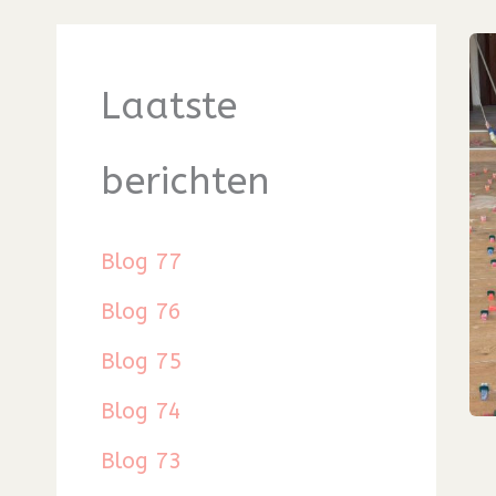
Laatste
berichten
Blog 77
Blog 76
Blog 75
Blog 74
Blog 73