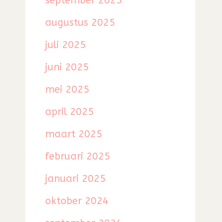
september 2025
augustus 2025
juli 2025
juni 2025
mei 2025
april 2025
maart 2025
februari 2025
januari 2025
oktober 2024