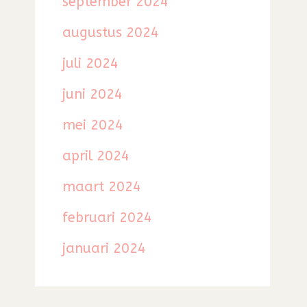
september 2024
augustus 2024
juli 2024
juni 2024
mei 2024
april 2024
maart 2024
februari 2024
januari 2024