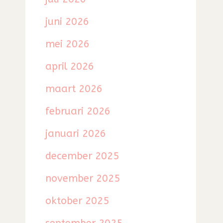
juni 2026
mei 2026
april 2026
maart 2026
februari 2026
januari 2026
december 2025
november 2025
oktober 2025