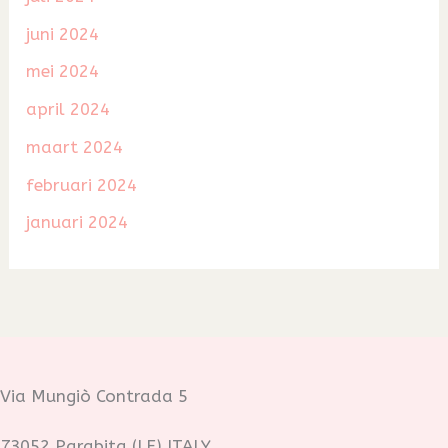
juni 2024
mei 2024
april 2024
maart 2024
februari 2024
januari 2024
Via Mungiò Contrada 5
73052 Parabita (LE) ITALY