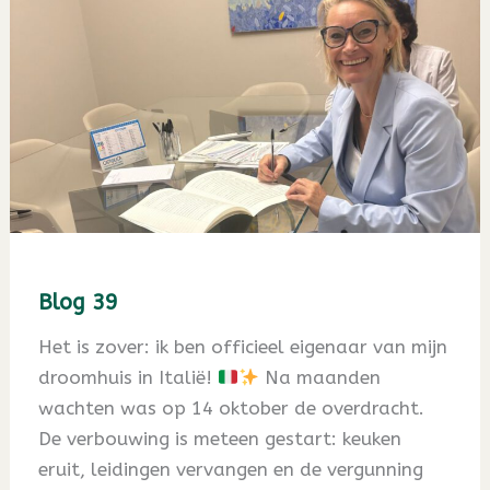
Blog 39
Het is zover: ik ben officieel eigenaar van mijn
droomhuis in Italië!
Na maanden
wachten was op 14 oktober de overdracht.
De verbouwing is meteen gestart: keuken
eruit, leidingen vervangen en de vergunning