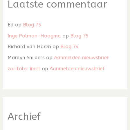
Laatste commentaar
Ed
op
Blog 75
Inge Polman-Hoogma
op
Blog 75
Richard van Haren
op
Blog 74
Marilyn Snijders
op
Aanmelden nieuwsbrief
zoritoler imol
op
Aanmelden nieuwsbrief
Archief