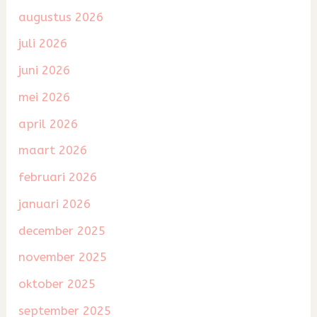
augustus 2026
juli 2026
juni 2026
mei 2026
april 2026
maart 2026
februari 2026
januari 2026
december 2025
november 2025
oktober 2025
september 2025