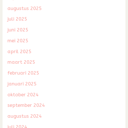
augustus 2025
juli 2025
juni 2025
mei 2025
april 2025
maart 2025
februari 2025
januari 2025
oktober 2024
september 2024
augustus 2024
juli 2024