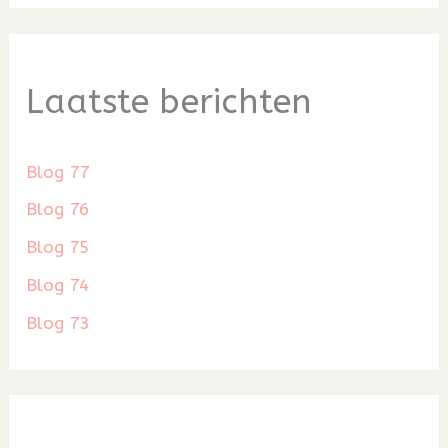
Laatste berichten
Blog 77
Blog 76
Blog 75
Blog 74
Blog 73