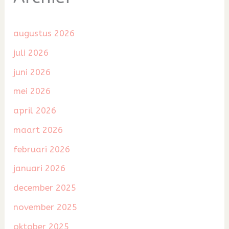
augustus 2026
juli 2026
juni 2026
mei 2026
april 2026
maart 2026
februari 2026
januari 2026
december 2025
november 2025
oktober 2025