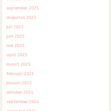
september 2025
augustus 2025
juli 2025
juni 2025
mei 2025
april 2025
maart 2025
februari 2025
januari 2025
oktober 2024
september 2024
augustus 2024