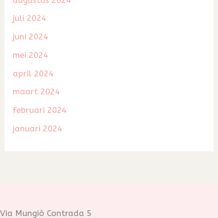
juli 2024
juni 2024
mei 2024
april 2024
maart 2024
februari 2024
januari 2024
Via Mungiò Contrada 5