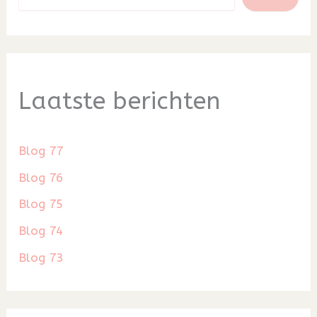
Laatste berichten
Blog 77
Blog 76
Blog 75
Blog 74
Blog 73