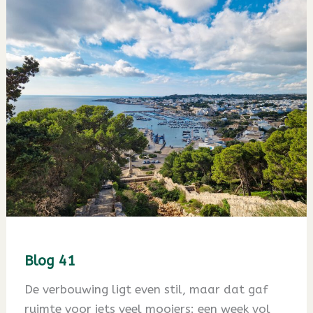
Blog 41
De verbouwing ligt even stil, maar dat gaf
ruimte voor iets veel mooiers: een week vol