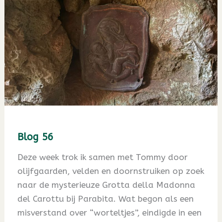
Blog 56
Deze week trok ik samen met Tommy door
olijfgaarden, velden en doornstruiken op zoek
naar de mysterieuze Grotta della Madonna
del Carottu bij Parabita. Wat begon als een
misverstand over “worteltjes”, eindigde in een