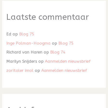
Laatste commentaar
Ed
op
Blog 75
Inge Polman-Hoogma
op
Blog 75
Richard van Haren
op
Blog 74
Marilyn Snijders
op
Aanmelden nieuwsbrief
zoritoler imol
op
Aanmelden nieuwsbrief