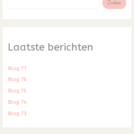
Zoeken
Laatste berichten
Blog 77
Blog 76
Blog 75
Blog 74
Blog 73