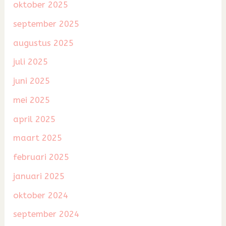
oktober 2025
september 2025
augustus 2025
juli 2025
juni 2025
mei 2025
april 2025
maart 2025
februari 2025
januari 2025
oktober 2024
september 2024