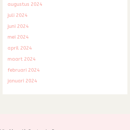
augustus 2024
juli 2024
juni 2024
mei 2024
april 2024
maart 2024
februari 2024
januari 2024