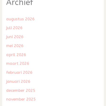
Archief
augustus 2026
juli 2026
juni 2026
mei 2026
april 2026
maart 2026
februari 2026
januari 2026
december 2025
november 2025