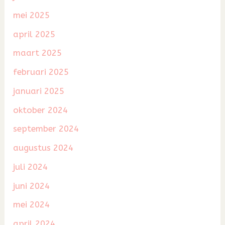
mei 2025
april 2025
maart 2025
februari 2025
januari 2025
oktober 2024
september 2024
augustus 2024
juli 2024
juni 2024
mei 2024
april 2024