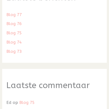
Blog 77
Blog 76
Blog 75
Blog 74
Blog 73
Laatste commentaar
Ed
op
Blog 75