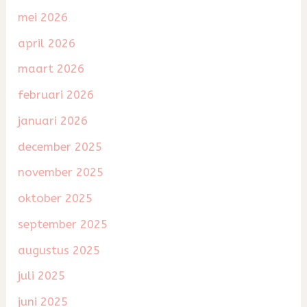
mei 2026
april 2026
maart 2026
februari 2026
januari 2026
december 2025
november 2025
oktober 2025
september 2025
augustus 2025
juli 2025
juni 2025