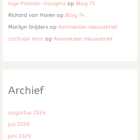
Inge Polman-Hoogma
op
Blog 75
Richard van Haren
op
Blog 74
Marilyn Snijders
op
Aanmelden nieuwsbrief
zoritoler imol
op
Aanmelden nieuwsbrief
Archief
augustus 2026
juli 2026
juni 2026