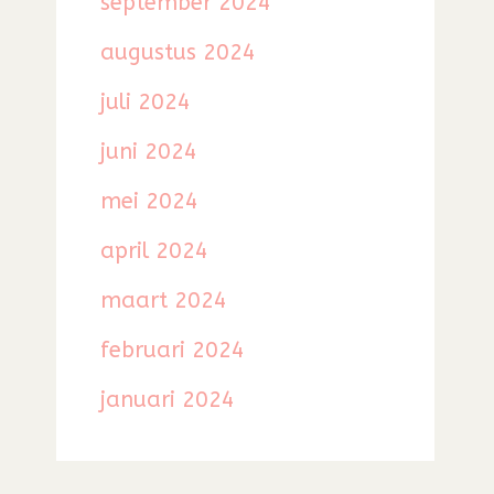
september 2024
augustus 2024
juli 2024
juni 2024
mei 2024
april 2024
maart 2024
februari 2024
januari 2024