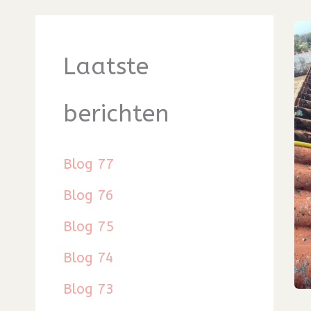
Laatste
berichten
Blog 77
Blog 76
Blog 75
Blog 74
Blog 73