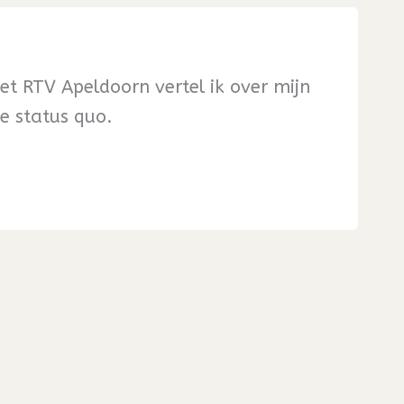
et RTV Apeldoorn vertel ik over mijn
e status quo.