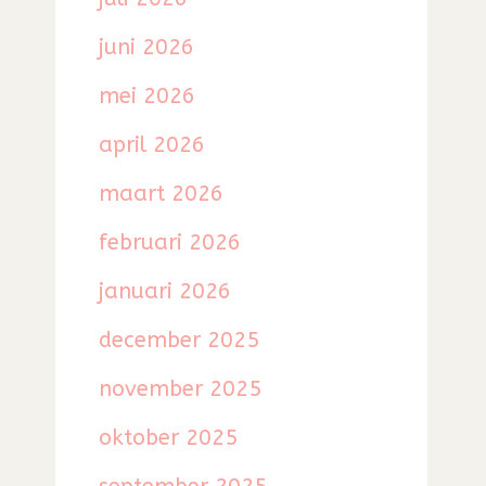
juni 2026
mei 2026
april 2026
maart 2026
februari 2026
januari 2026
december 2025
november 2025
oktober 2025