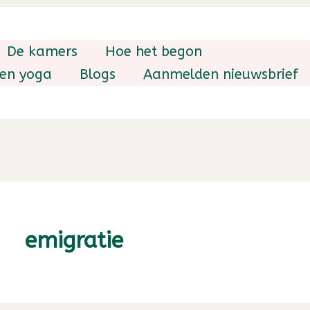
De kamers
Hoe het begon
 en yoga
Blogs
Aanmelden nieuwsbrief
emigratie