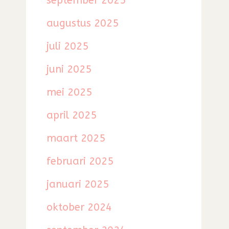
september 2025
augustus 2025
juli 2025
juni 2025
mei 2025
april 2025
maart 2025
februari 2025
januari 2025
oktober 2024