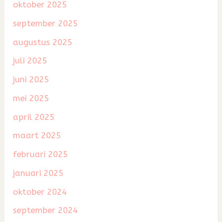
oktober 2025
september 2025
augustus 2025
juli 2025
juni 2025
mei 2025
april 2025
maart 2025
februari 2025
januari 2025
oktober 2024
september 2024