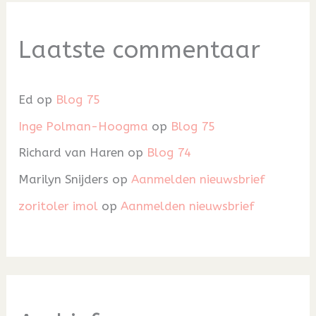
Laatste commentaar
Ed
op
Blog 75
Inge Polman-Hoogma
op
Blog 75
Richard van Haren
op
Blog 74
Marilyn Snijders
op
Aanmelden nieuwsbrief
zoritoler imol
op
Aanmelden nieuwsbrief