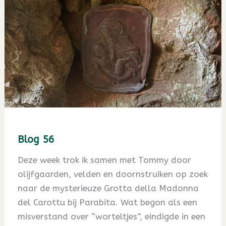
Blog 56
Deze week trok ik samen met Tommy door
olijfgaarden, velden en doornstruiken op zoek
naar de mysterieuze Grotta della Madonna
del Carottu bij Parabita. Wat begon als een
misverstand over “worteltjes”, eindigde in een