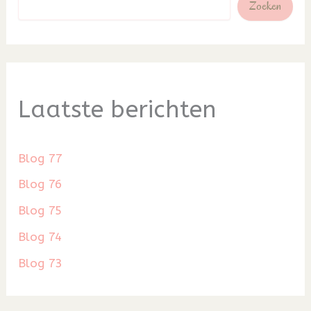
Zoeken
Laatste berichten
Blog 77
Blog 76
Blog 75
Blog 74
Blog 73