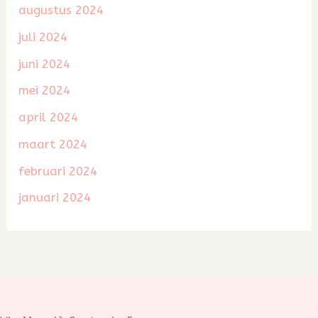
augustus 2024
juli 2024
juni 2024
mei 2024
april 2024
maart 2024
februari 2024
januari 2024