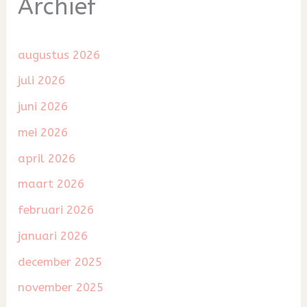
Archief
augustus 2026
juli 2026
juni 2026
mei 2026
april 2026
maart 2026
februari 2026
januari 2026
december 2025
november 2025