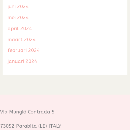
juni 2024
mei 2024
april 2024
maart 2024
februari 2024
januari 2024
Via Mungiò Contrada 5
73052 Parabita (LE) ITALY