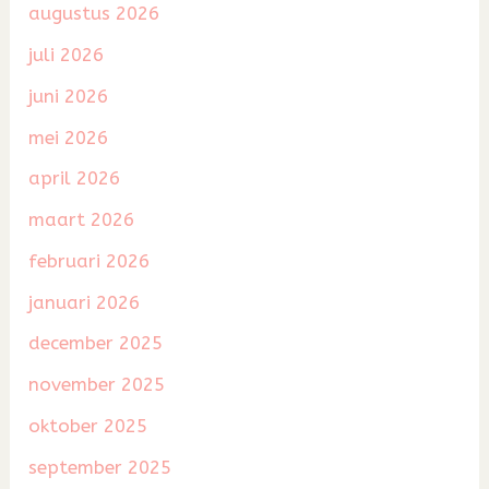
augustus 2026
juli 2026
juni 2026
mei 2026
april 2026
maart 2026
februari 2026
januari 2026
december 2025
november 2025
oktober 2025
september 2025