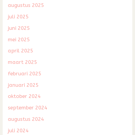
augustus 2025
juli 2025
juni 2025
mei 2025
april 2025
maart 2025
februari 2025
januari 2025
oktober 2024
september 2024
augustus 2024
juli 2024