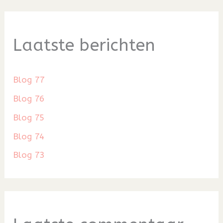
Laatste berichten
Blog 77
Blog 76
Blog 75
Blog 74
Blog 73