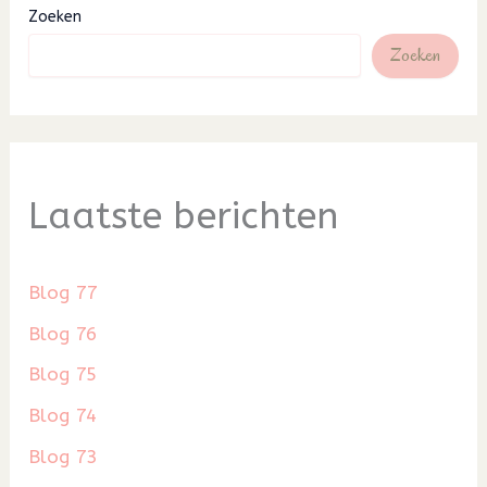
Zoeken
Zoeken
Laatste berichten
Blog 77
Blog 76
Blog 75
Blog 74
Blog 73