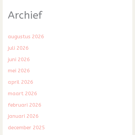
Archief
augustus 2026
juli 2026
juni 2026
mei 2026
april 2026
maart 2026
februari 2026
januari 2026
december 2025