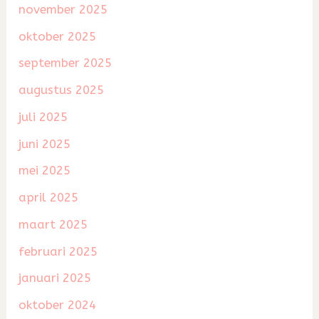
november 2025
oktober 2025
september 2025
augustus 2025
juli 2025
juni 2025
mei 2025
april 2025
maart 2025
februari 2025
januari 2025
oktober 2024