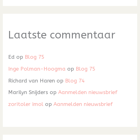
Laatste commentaar
Ed
op
Blog 75
Inge Polman-Hoogma
op
Blog 75
Richard van Haren
op
Blog 74
Marilyn Snijders
op
Aanmelden nieuwsbrief
zoritoler imol
op
Aanmelden nieuwsbrief