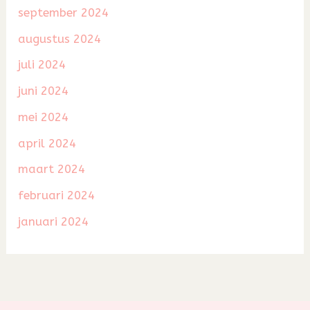
september 2024
augustus 2024
juli 2024
juni 2024
mei 2024
april 2024
maart 2024
februari 2024
januari 2024