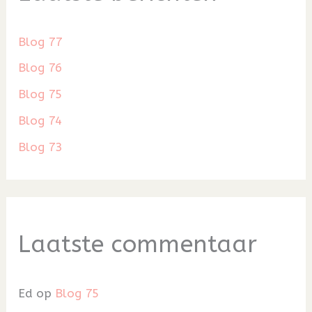
Blog 77
Blog 76
Blog 75
Blog 74
Blog 73
Laatste commentaar
Ed
op
Blog 75