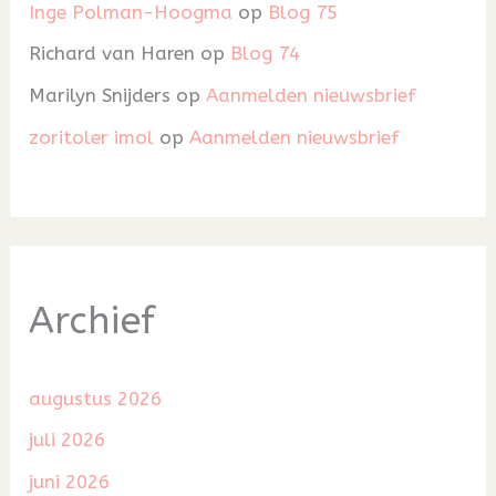
Inge Polman-Hoogma
op
Blog 75
Richard van Haren
op
Blog 74
Marilyn Snijders
op
Aanmelden nieuwsbrief
zoritoler imol
op
Aanmelden nieuwsbrief
Archief
augustus 2026
juli 2026
juni 2026