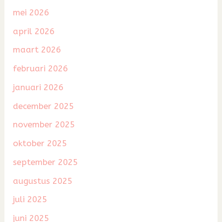
mei 2026
april 2026
maart 2026
februari 2026
januari 2026
december 2025
november 2025
oktober 2025
september 2025
augustus 2025
juli 2025
juni 2025