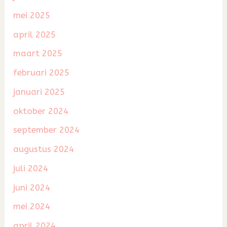
mei 2025
april 2025
maart 2025
februari 2025
januari 2025
oktober 2024
september 2024
augustus 2024
juli 2024
juni 2024
mei 2024
april 2024