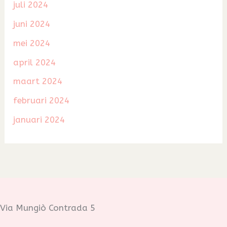
juli 2024
juni 2024
mei 2024
april 2024
maart 2024
februari 2024
januari 2024
Via Mungiò Contrada 5