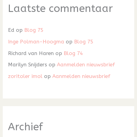
Laatste commentaar
Ed
op
Blog 75
Inge Polman-Hoogma
op
Blog 75
Richard van Haren
op
Blog 74
Marilyn Snijders
op
Aanmelden nieuwsbrief
zoritoler imol
op
Aanmelden nieuwsbrief
Archief