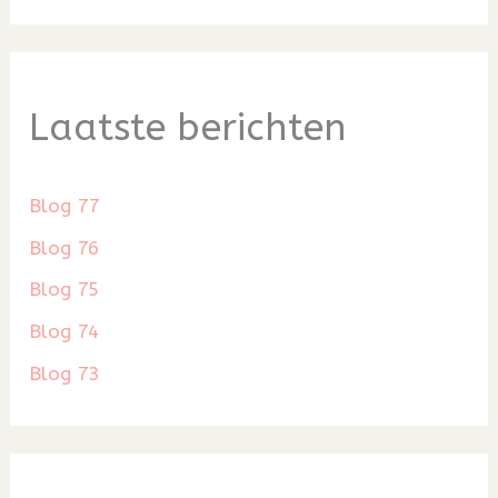
Laatste berichten
Blog 77
Blog 76
Blog 75
Blog 74
Blog 73