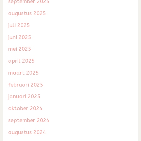
september 2025
augustus 2025
juli 2025
juni 2025
mei 2025
april 2025
maart 2025
februari 2025
januari 2025
oktober 2024
september 2024
augustus 2024