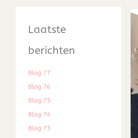
Laatste
berichten
Blog 77
Blog 76
Blog 75
Blog 74
Blog 73