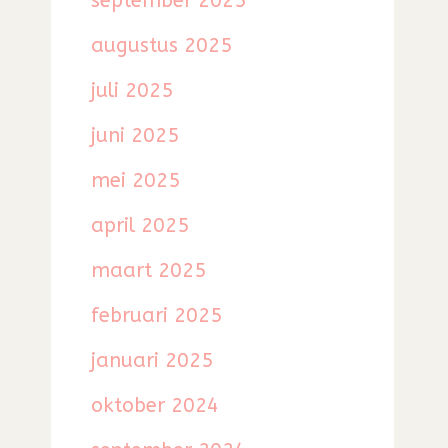
september 2025
augustus 2025
juli 2025
juni 2025
mei 2025
april 2025
maart 2025
februari 2025
januari 2025
oktober 2024