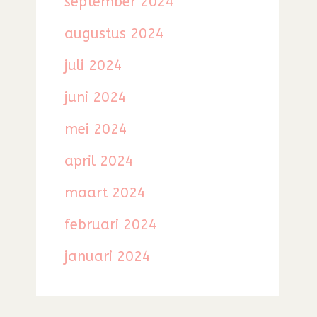
september 2024
augustus 2024
juli 2024
juni 2024
mei 2024
april 2024
maart 2024
februari 2024
januari 2024