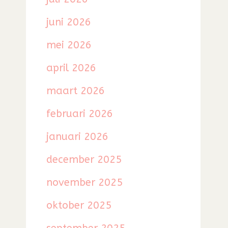
juni 2026
mei 2026
april 2026
maart 2026
februari 2026
januari 2026
december 2025
november 2025
oktober 2025