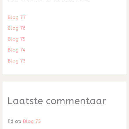
Blog 77
Blog 76
Blog 75
Blog 74
Blog 73
Laatste commentaar
Ed
op
Blog 75