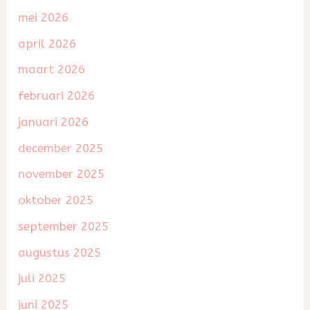
mei 2026
april 2026
maart 2026
februari 2026
januari 2026
december 2025
november 2025
oktober 2025
september 2025
augustus 2025
juli 2025
juni 2025