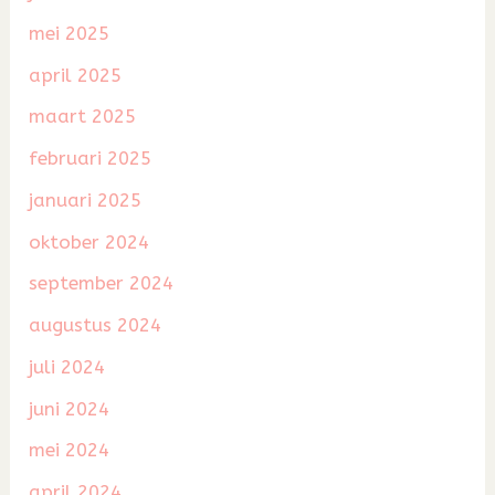
mei 2025
april 2025
maart 2025
februari 2025
januari 2025
oktober 2024
september 2024
augustus 2024
juli 2024
juni 2024
mei 2024
april 2024