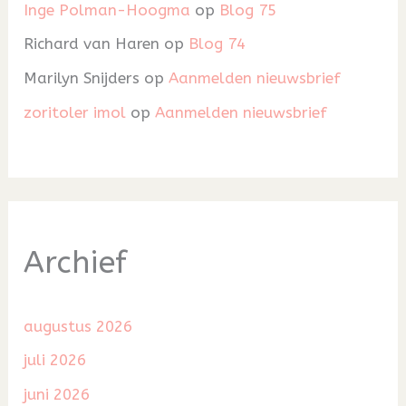
Inge Polman-Hoogma
op
Blog 75
Richard van Haren
op
Blog 74
Marilyn Snijders
op
Aanmelden nieuwsbrief
zoritoler imol
op
Aanmelden nieuwsbrief
Archief
augustus 2026
juli 2026
juni 2026