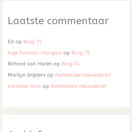
Laatste commentaar
Ed
op
Blog 75
Inge Polman-Hoogma
op
Blog 75
Richard van Haren
op
Blog 74
Marilyn Snijders
op
Aanmelden nieuwsbrief
zoritoler imol
op
Aanmelden nieuwsbrief