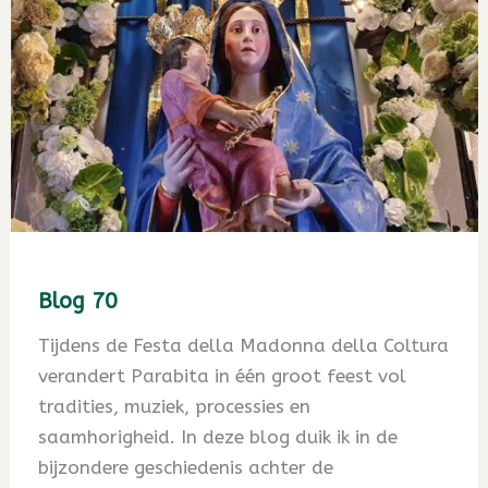
Blog 70
Tijdens de Festa della Madonna della Coltura
verandert Parabita in één groot feest vol
tradities, muziek, processies en
saamhorigheid. In deze blog duik ik in de
bijzondere geschiedenis achter de