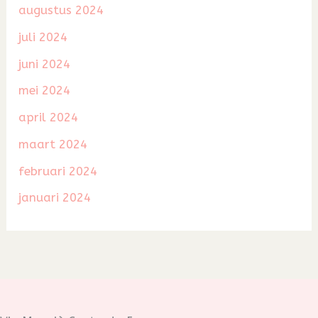
augustus 2024
juli 2024
juni 2024
mei 2024
april 2024
maart 2024
februari 2024
januari 2024