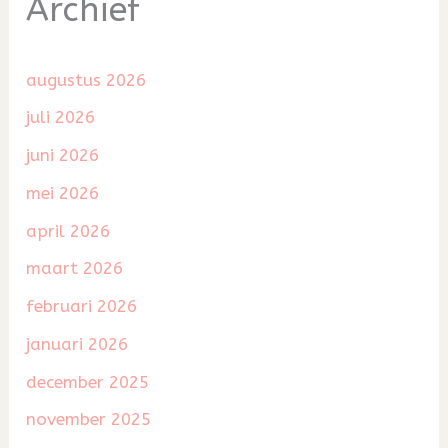
Archief
augustus 2026
juli 2026
juni 2026
mei 2026
april 2026
maart 2026
februari 2026
januari 2026
december 2025
november 2025