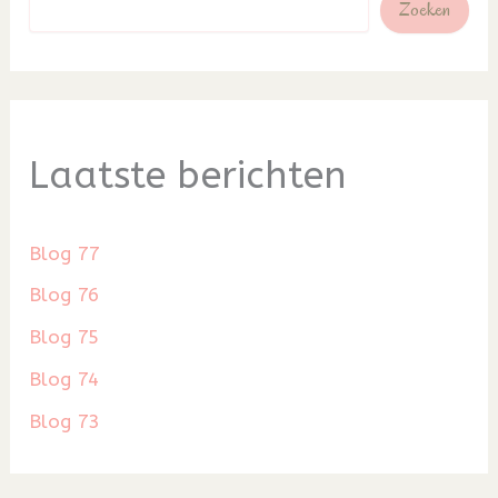
Zoeken
Laatste berichten
Blog 77
Blog 76
Blog 75
Blog 74
Blog 73