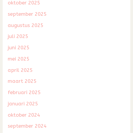
oktober 2025
september 2025
augustus 2025
juli 2025
juni 2025
mei 2025
april 2025
maart 2025
februari 2025
januari 2025
oktober 2024
september 2024